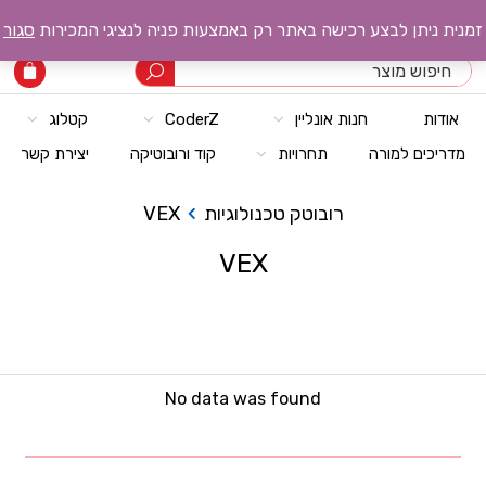
רובוטק טכנולוגיות
זמנית ניתן לבצע רכישה באתר רק באמצעות פניה לנציגי המכירות
סגור
אודות
חנות אונליין
CoderZ
קטלוג
מדריכים למורה
תחרויות
קוד ורובוטיקה
יצירת קשר
רובוטק טכנולוגיות
VEX
VEX
No data was found