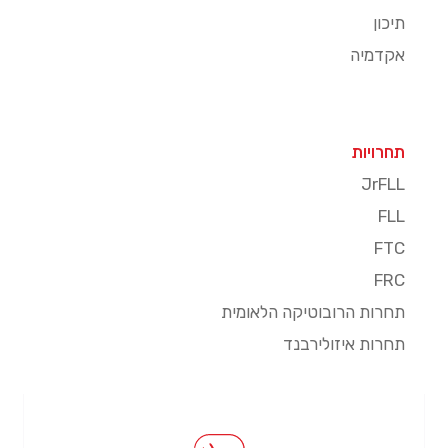
תיכון
אקדמיה
תחרויות
JrFLL
FLL
FTC
FRC
תחרות הרובוטיקה הלאומית
תחרות איזולירבנד