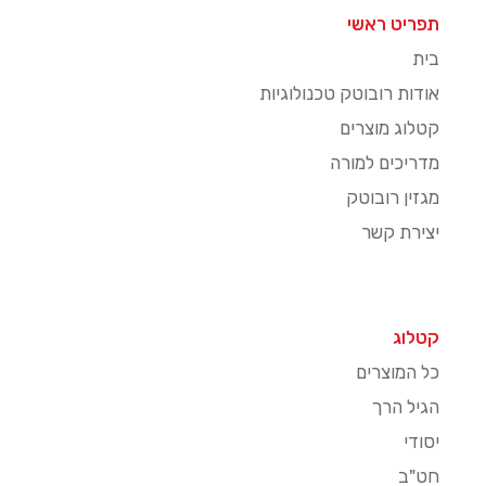
תפריט ראשי
בית
אודות רובוטק טכנולוגיות
קטלוג מוצרים
מדריכים למורה
מגזין רובוטק
יצירת קשר
קטלוג
כל המוצרים
הגיל הרך
יסודי
חט"ב