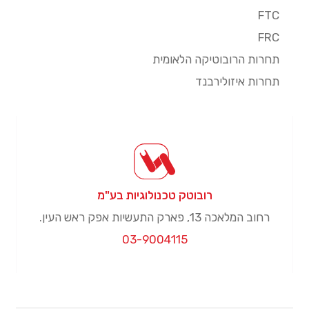
FTC
FRC
תחרות הרובוטיקה הלאומית
תחרות איזולירבנד
רובוטק טכנולוגיות בע"מ
רחוב המלאכה 13, פארק התעשיות אפק ראש העין.
03-9004115