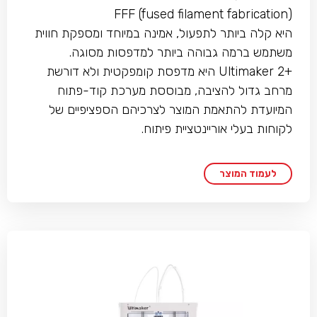
(FFF (fused filament fabrication
היא קלה ביותר לתפעול, אמינה במיוחד ומספקת חווית
משתמש ברמה גבוהה ביותר למדפסות מסוגה.
+Ultimaker 2 היא מדפסת קומפקטית ולא דורשת
מרחב גדול להציבה, מבוססת מערכת קוד-פתוח
המיועדת להתאמת המוצר לצרכיהם הספציפיים של
לקוחות בעלי אוריינטציית פיתוח.
לעמוד המוצר