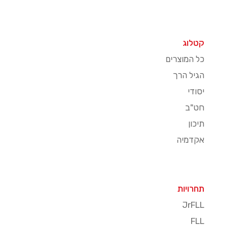
קטלוג
כל המוצרים
הגיל הרך
יסודי
חט"ב
תיכון
אקדמיה
תחרויות
JrFLL
FLL