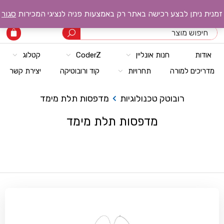
רובוטק טכנולוגיות
זמנית ניתן לבצע רכישה באתר רק באמצעות פניה לנציגי המכירות
סגור
אודות
חנות אונליין
CoderZ
קטלוג
מדריכים למורה
תחרויות
קוד ורובוטיקה
יצירת קשר
רובוטק טכנולוגיות
מדפסות תלת מימד
מדפסות תלת מימד