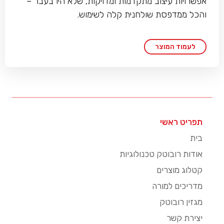
אפשרויות עיצוב מתקדמות ומדויקות, שלא היו בעבר –
והכל ממדפסת שולחנית קלה לשימוש.
לעמוד המוצר
תפריט ראשי
בית
אודות רובוטק טכנולוגיות
קטלוג מוצרים
מדריכים למורה
מגזין רובוטק
יצירת קשר