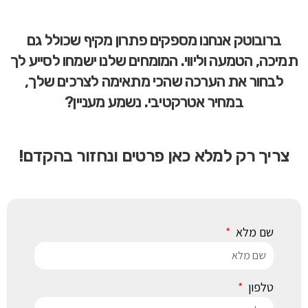
ברובוטק אנחנו מספקים פתרון מקיף שכולל גם
תמיכה, הטמעה וליווי. המומחים שלנו ישמחו לסייע לך
לבחור את הערכה שהכי מתאימה לצרכים שלך,
במחיר אטרקטיבי. נשמע מעניין?
צריך רק למלא כאן פרטים ונחזור בהקדם!
שם מלא
טלפון