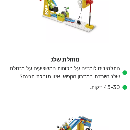
מזחלת שלג
התלמידים לומדים על הכוחות המשפיעים על מזחלת
שלג היורדת במדרון הקפוא. איזו מזחלת תנצח?
45-30 דקות.