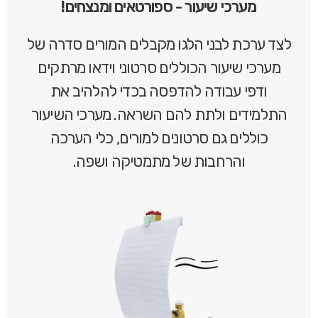
מערכי שיעור - ספורטאים ומנצחים!
לצד ערכת לבני הלגו מקבלים המורים סדרה של
מערכי שיעור הכוללים סרטוני וידאו מרתקים
ודפי עבודה להדפסה בכדי להלהיב את
התלמידים ולתת להם השראה. מערכי השיעור
כוללים גם סרטונים למורים, כלי הערכה
והרחבות של מתמטיקה ושפה.