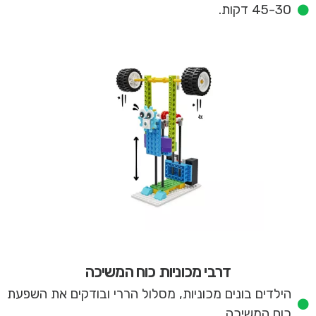
45-30 דקות.
דרבי מכוניות כוח המשיכה
הילדים בונים מכוניות, מסלול הררי ובודקים את השפעת
כוח המשיכה.