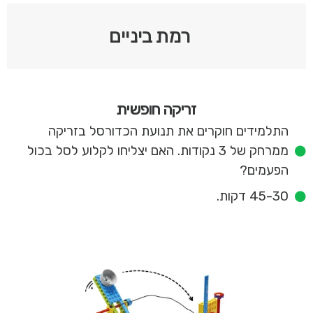
רמת ביניים
זריקה חופשית
התלמידים חוקרים את תנועת הכדורסל בזריקה
ממרחק של 3 נקודות. האם יצליחו לקלוע לסל בכול
הפעמים?
45-30 דקות.