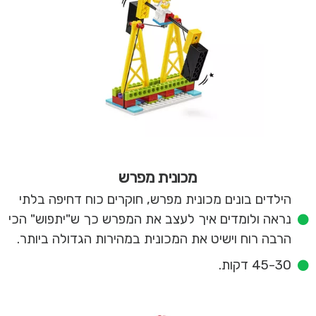
מכונית מפרש
הילדים בונים מכונית מפרש, חוקרים כוח דחיפה בלתי
נראה ולומדים איך לעצב את המפרש כך ש"יתפוש" הכי
הרבה רוח וישיט את המכונית במהירות הגדולה ביותר.
45-30 דקות.