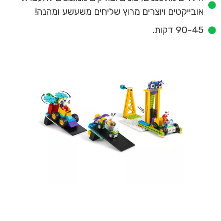
אובייקטים ויוצרים מרוץ שליחים משעשע ומהנה!
90-45 דקות.