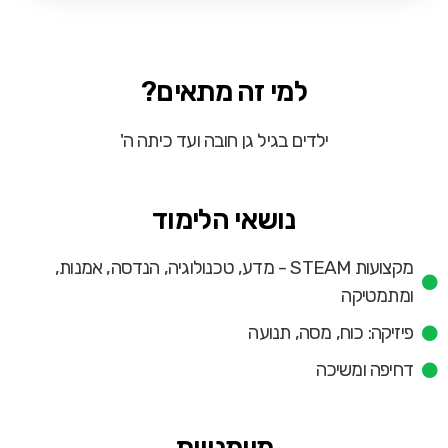
למי זה מתאים?
ילדים בגיל גן חובה ועד כיתה ה'
נושאי הלימוד
מקצועות STEAM - מדע, טכנולוגיה, הנדסה, אמנות,
ומתמטיקה
פיזיקה: כוח, מסה, תנועה
דחיפה ומשיכה
מיומנויות