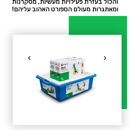
והכול בעזרת פעילויות מעשיות, מסקרנות
ומאתגרות מעולם הספורט האהוב עליהם!