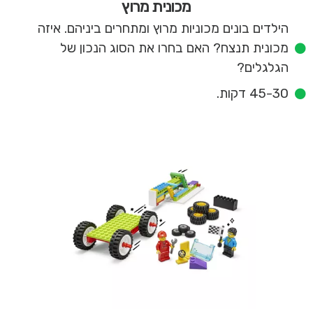
מכונית מרוץ
הילדים בונים מכוניות מרוץ ומתחרים ביניהם. איזה
מכונית תנצח? האם בחרו את הסוג הנכון של
הגלגלים?
45-30 דקות.