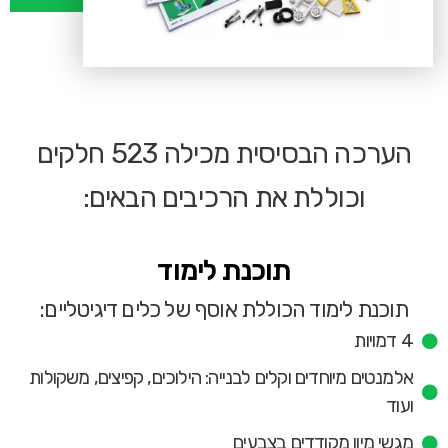
הערכה הבסיסית מכילה 523 חלקים
וכוללת את הרכיבים הבאים:
תוכנת לימוד
תוכנת לימוד הכוללת אוסף של כלים דיגיטליים:
4 דמויות
אלמנטים מיוחדים וקלים לבנייה: הילוכים, קפיצים, משקולות
ועוד
מגשי מיון מקודדים בצבעים