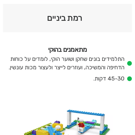
רמת ביניים
מתאמנים בהוקי
התלמידים בונים שחקן ושוער הוקי, לומדים על כוחות
הדחיפה והמשיכה, ועוזרים לייצר ולעצור מכות עונשין.
45-30 דקות.