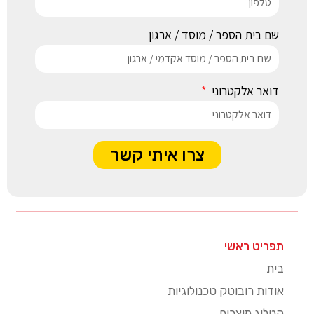
שם בית הספר / מוסד / ארגון
דואר אלקטרוני
צרו איתי קשר
תפריט ראשי
בית
אודות רובוטק טכנולוגיות
קטלוג מוצרים