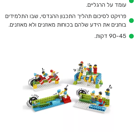
עומד על הרגליים.
פרויקט לסיכום תהליך התכנון ההנדסי, שבו התלמידים
בוחנים את הידע שלהם בכוחות מאוזנים ולא מאוזנים.
90-45 דקות.