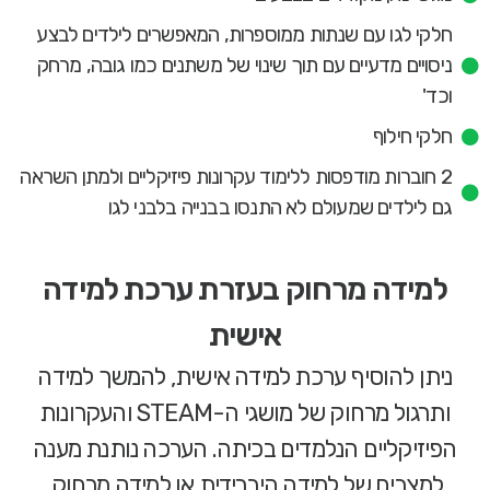
חלקי לגו עם שנתות ממוספרות, המאפשרים לילדים לבצע
ניסויים מדעיים עם תוך שינוי של משתנים כמו גובה, מרחק
וכד'
חלקי חילוף
2 חוברות מודפסות ללימוד עקרונות פיזיקליים ולמתן השראה
גם לילדים שמעולם לא התנסו בבנייה בלבני לגו
למידה מרחוק בעזרת ערכת למידה
אישית
ניתן להוסיף ערכת למידה אישית, להמשך למידה
ותרגול מרחוק של מושגי ה-STEAM והעקרונות
הפיזיקליים הנלמדים בכיתה. הערכה נותנת מענה
למצבים של למידה היברידית או למידה מרחוק.