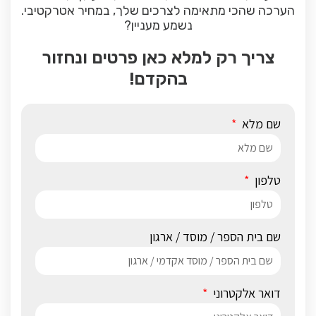
הערכה שהכי מתאימה לצרכים שלך, במחיר אטרקטיבי.
נשמע מעניין?
צריך רק למלא כאן פרטים ונחזור
בהקדם!
שם מלא
טלפון
שם בית הספר / מוסד / ארגון
דואר אלקטרוני