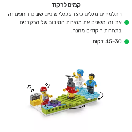
קמים לרקוד
התלמידים מגלים כיצד גלגלי שיניים שונים דוחפים זה
את זה ומשנים את מהירות הסיבוב של הרקדנים
בתחרות ריקודים מהנה.
45-30 דקות.