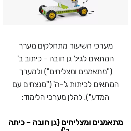
מערכי השיעור מתחלקים מערך
המתאים לגיל גן חובה - כיתוב ב'
("מתאמנים ומצליחים") ולמערך
המתאים לכיתות ג'-ה' ("מנצחים עם
המדע"). להלן מערכי הלימוד:
מתאמנים ומצליחים (גן חובה – כיתה
ב')