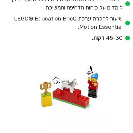
לומדים על כוחות הדחיפה והמשיכה.
שיעור להכרת ערכת LEGO® Education BricQ
Motion Essential.
45-30 דקות.