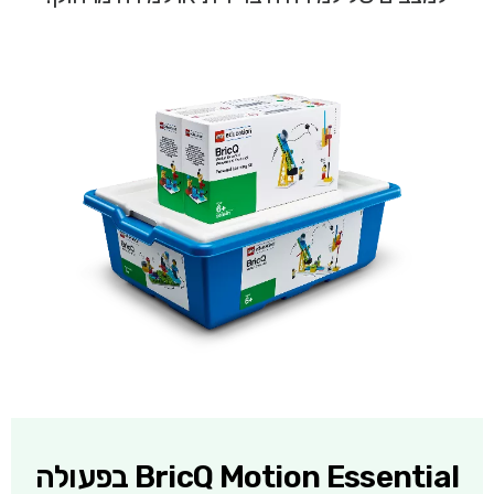
BricQ Motion Essential בפעולה