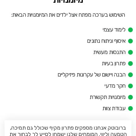
השימוש בערכה מפתח אצל ילדים את המיומנויות הבאות:
לימוד עצמי
איסוף וניתוח נתונים
התנסות מעשית
פתרון בעיות
הבנה ויישום של עקרונות פיזיקליים
חקר מדעי
מיומנויות תקשורת
עבודת צוות
ברובוטק אנחנו מספקים פתרון מקיף שכולל גם תמיכה,
הטמעה וליווי. המומחים שלנו ישמחו לסייע לך לבחור את