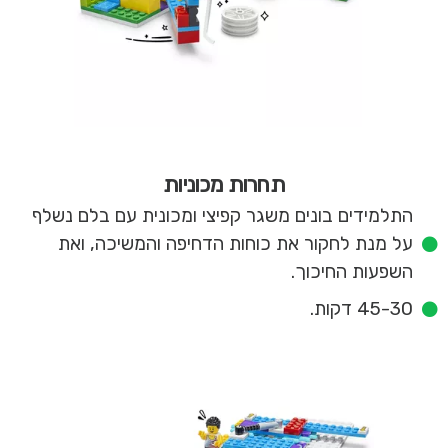
תחרות מכוניות
התלמידים בונים משגר קפיצי ומכונית עם בלם נשלף
על מנת לחקור את כוחות הדחיפה והמשיכה, ואת
השפעות החיכוך.
45-30 דקות.