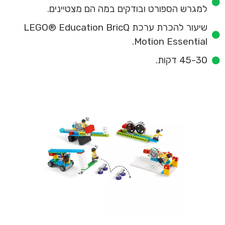
למגרש הספורט ובודקים במה הם מצטיינים.
שיעור להכרת ערכת LEGO® Education BricQ
Motion Essential.
45-30 דקות.