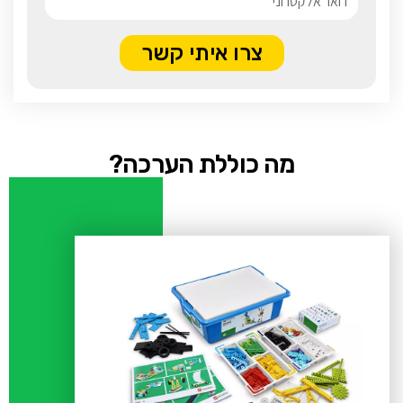
צרו איתי קשר
מה כוללת הערכה?