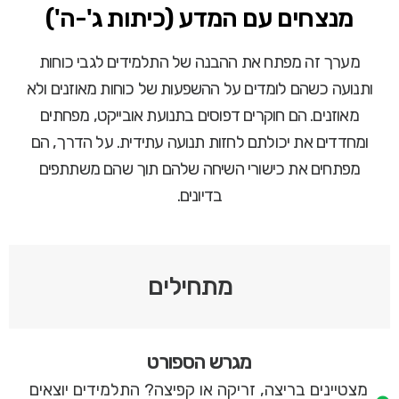
מנצחים עם המדע (כיתות ג'-ה')
מערך זה מפתח את ההבנה של התלמידים לגבי כוחות
ותנועה כשהם לומדים על ההשפעות של כוחות מאוזנים ולא
מאוזנים. הם חוקרים דפוסים בתנועת אובייקט, מפחתים
ומחדדים את יכולתם לחזות תנועה עתידית. על הדרך, הם
מפתחים את כישורי השיחה שלהם תוך שהם משתתפים
בדיונים.
מתחילים
מגרש הספורט
מצטיינים בריצה, זריקה או קפיצה? התלמידים יוצאים