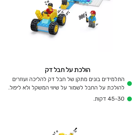
הולכת על חבל דק
התלמידים בונים מתקן של חבל דק להליכה ועוזרים
להולכת על החבל לשמור על שיווי המשקל ולא ליפול.
45-30 דקות.