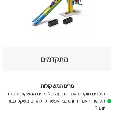
מתקדמים
מרים המשקולות
הילדים חוקרים את התנועה של מרים המשקולות בחדר
הכושר. האם יתרון מכני יאפשר לו להרים משקל גבוה
יותר?