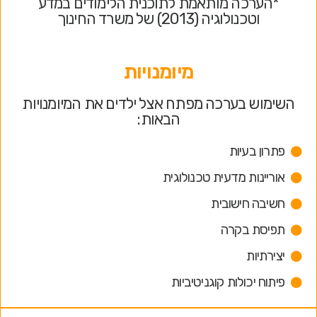
*הערכה מותאמת לתוכנית הלימודים במדע
וטכנולוגיה (2013) של משרד החינוך
מיומנויות
השימוש בערכה מפתח אצל ילדים את המיומנויות
הבאות:
פתרון בעיות
אוריינות מדעית טכנולוגית
חשיבה חישובית
תפיסת בקרה
יצירתיות
פיתוח יכולות קוגניטיביות