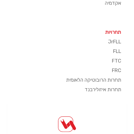
אקדמיה
תחרויות
JrFLL
FLL
FTC
FRC
תחרות הרובוטיקה הלאומית
תחרות איזולירבנד