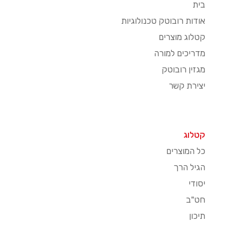
בית
אודות רובוטק טכנולוגיות
קטלוג מוצרים
מדריכים למורה
מגזין רובוטק
יצירת קשר
קטלוג
כל המוצרים
הגיל הרך
יסודי
חט"ב
תיכון