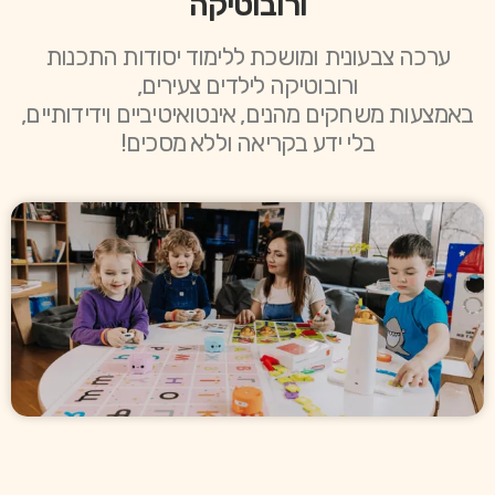
ורובוטיקה
ערכה צבעונית ומושכת ללימוד יסודות התכנות
ורובוטיקה לילדים צעירים,
באמצעות משחקים מהנים, אינטואיטיביים וידידותיים,
בלי ידע בקריאה וללא מסכים!