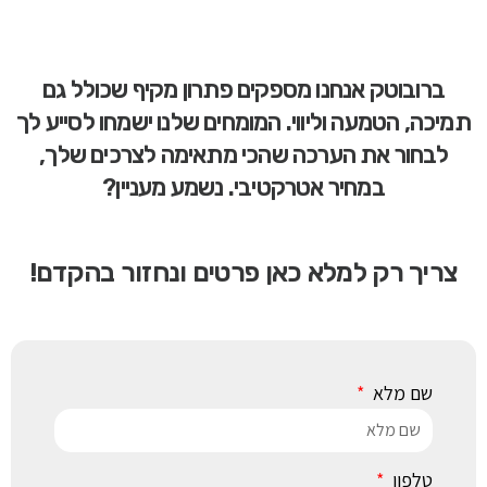
ברובוטק אנחנו מספקים פתרון מקיף שכולל גם
תמיכה, הטמעה וליווי. המומחים שלנו ישמחו לסייע לך
לבחור את הערכה שהכי מתאימה לצרכים שלך,
במחיר אטרקטיבי. נשמע מעניין?
צריך רק למלא כאן פרטים ונחזור בהקדם!
שם מלא
טלפון