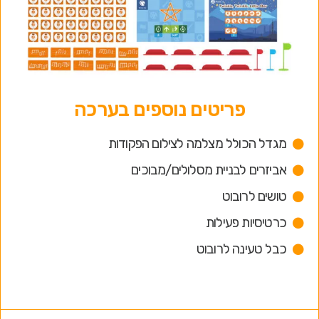
פריטים נוספים בערכה
מגדל הכולל מצלמה לצילום הפקודות
אביזרים לבניית מסלולים/מבוכים
טושים לרובוט
כרטיסיות פעילות
כבל טעינה לרובוט