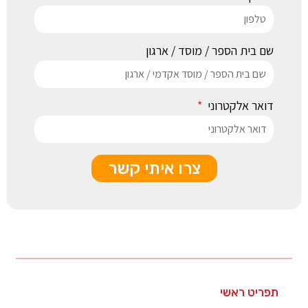
שם בית הספר / מוסד / ארגון
דואר אלקטרוני
צרו איתי קשר
תפריט ראשי