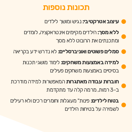
תכונות נוספות
עיצוב אטרקטיבי:
נגיש ומושך לילדים
ללא מסך:
הילדים מקיימים אינטראקציה, לומדים
ומתכנתים את הרובוט ללא מסך
סמלים פשוטים ואוניברסליים:
לא נדרש ידע בקריאה
למידה באמצעות משחקים:
לימוד מושגי תכנות
בסיסיים באמצעות משחקים פעילים
חוברות עבודה מאתגרות
המאפשרות למידה מודרכת
ב-3 רמות, מרמה קלה עד מתקדמת
בטוח לילדים:
פינות" מעוגלות וחומרים רכים ולא רעילים
לשמירה על בטיחות הילדים