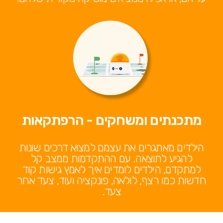
מתכנתים ומשחקים - הרפתקאות
הילדים מאתגרים את עצמם למצוא דרכים שונות
להגיע לתוצאה. עם ההתקדמות ממצב קל
למתקדם, הילדים לומדים איך לאמץ גישות קוד
חדשות כמו רצף, לולאה, פונקציה ועוד, צעד אחר
צעד.