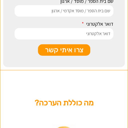
שם בית הספר / מוסד / ארגון
דואר אלקטרוני
צרו איתי קשר
מה כוללת הערכה?