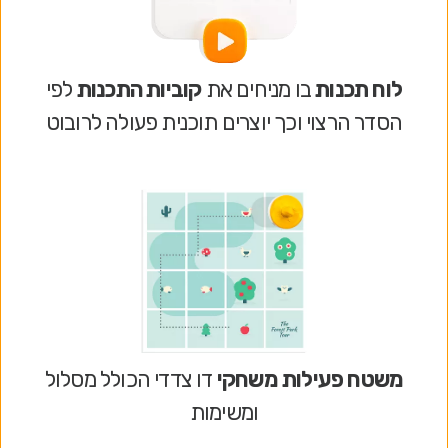
לוח תכנות
בו מניחים את
קוביות התכנות
לפי
הסדר הרצוי וכך יוצרים תוכנית פעולה לרובוט
משטח פעילות משחקי
דו צדדי הכולל מסלול
ומשימות