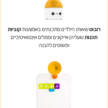
רובוט
שאותו הילדים מתכנתים באמצעות
קוביות
תכנות
שעליהן אייקונים וסמלים אינטואיטיביים
ופשוטים להבנה