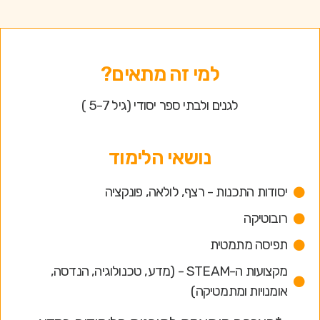
למי זה מתאים?
לגנים ולבתי ספר יסודי (גיל 5-7 )
נושאי הלימוד
יסודות התכנות - רצף, לולאה, פונקציה
רובוטיקה
תפיסה מתמטית
מקצועות ה-STEAM - (מדע, טכנולוגיה, הנדסה,
אומנויות ומתמטיקה)