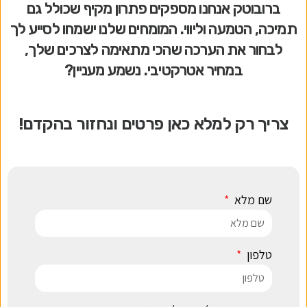
ברובוטק אנחנו מספקים פתרון מקיף שכולל גם
תמיכה, הטמעה וליווי. המומחים שלנו ישמחו לסייע לך
לבחור את הערכה שהכי מתאימה לצרכים שלך,
במחיר אטרקטיבי. נשמע מעניין?
צריך רק למלא כאן פרטים ונחזור בהקדם!
שם מלא
טלפון