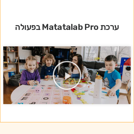
ערכת Matatalab Pro בפעולה