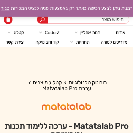
רובוטק טכנולוגיות
זמנית ניתן לבצע רכישה באתר רק באמצעות פניה לנציגי המכירות
סגור
אודות
חנות אונליין
CoderZ
קטלוג
מדריכים למורה
תחרויות
קוד ורובוטיקה
יצירת קשר
רובוטק טכנולוגיות
קטלוג מוצרים
ערכת Matatalab Pro
Matatalab Pro - ערכה ללימוד תכנות