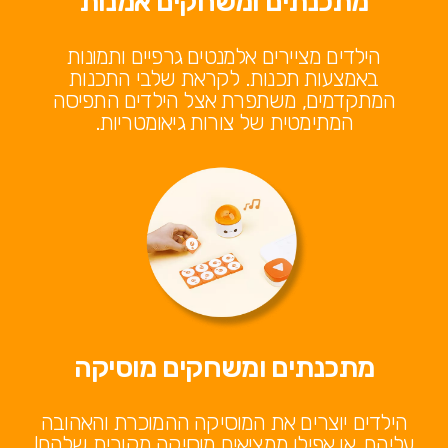
מתכנתים ומשחקים אמנות
הילדים מציירים אלמנטים גרפיים ותמונות
באמצעות תכנות. לקראת שלבי התכנות
המתקדמים, משתפרת אצל הילדים התפיסה
המתימטית של צורות גיאומטריות.
מתכנתים ומשחקים מוסיקה
הילדים יוצרים את המוסיקה ההמוכרת והאהובה
עליהם, או אפילו ממציאים מוסיקה מקורית שלהם!