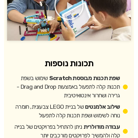
תכונות נוספות
שפת תכנות מבוססת Scratch
שימוש בשפת
תכנות קלה לתפעול באמצעות Drag and Drop -
גרירה ושחרור אינטואיטיבית
שילוב אלמנטים
של בניית LEGO צבעונית, חומרה
נוחה לשימוש ושפת תכנות קלה לתפעול
עבודה מודולרית
ניתן להתחיל בפרויקטים של בנייה
קלה ולהמשיך לפרויקטים מורכבים יותר