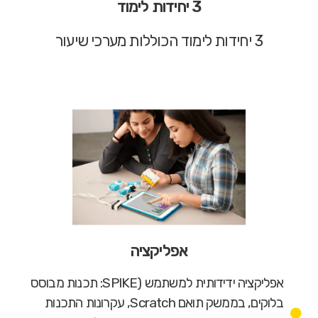
3 יחידות לימוד
3 יחידות לימוד הכוללות מערכי שיעור
אפליקציה
אפליקציה ידידותית למשתמש (SPIKE: תכנות מבוסס
בלוקים, בממשק תואם Scratch, עקרונות התכנות