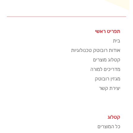
תפריט ראשי
בית
אודות רובוטק טכנולוגיות
קטלוג מוצרים
מדריכים למורה
מגזין רובוטק
יצירת קשר
קטלוג
כל המוצרים