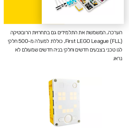
הערכה, המשמשת את התלמידים גם בתחרויות הרובוטיקה
First LEGO League (FLL), כוללת למעלה מ-500 חלקי
לגו טכני בצבעים חדשים וחלקי בניה חדשים שמעולם לא
נראו.