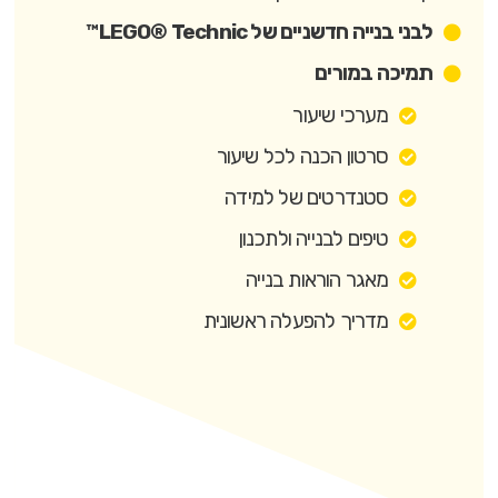
לבני בנייה חדשניים של LEGO® Technic™
תמיכה במורים
מערכי שיעור
סרטון הכנה לכל שיעור
סטנדרטים של למידה
טיפים לבנייה ולתכנון
מאגר הוראות בנייה
מדריך להפעלה ראשונית