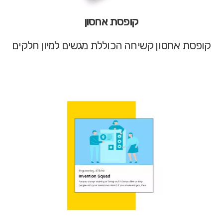
קופסת אחסון
קופסת אחסון קשיחה הכוללת מגשים למיון חלקים