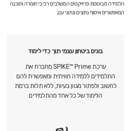
הלמידה מבוססת פרוייקטים המשלבים רכיבי חומרה ותוכנה
המאפשרים איסוף נתונים ונתוני ענן.
בונים ביטחון עצמי תוך כדי לימוד
ערכת SPIKE™ Prime מחברת את
התלמידים ללמידה חוויתית ומאפשרת להם
לחשוב ולפתור מגוון בעיות, ללא תלות ברמת
הלימוד של כל אחד מהתלמידים