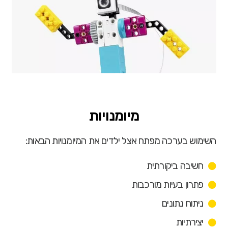
מיומנויות
השימוש בערכה מפתח אצל ילדים את המיומנויות הבאות:
חשיבה ביקורתית
פתרון בעיות מורכבות
ניתוח נתונים
יצירתיות