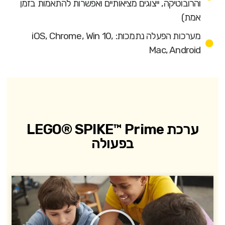
והרובוטיקה, ייצוגים מציאותיים ואפשרות להתאמות בזמן
אמת)
מערכות הפעלה נתמכות: iOS, Chrome, Win 10,
Mac, Android
ערכת LEGO® SPIKE™ Prime
בפעולה