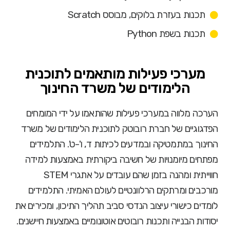
תכנות בעזרת בלוקים, מבוסס Scratch
תכנות בשפת Python
מערכי פעילות מותאמים לתוכנית
הלימודים של משרד החינוך
הערכה מלווה במערכי פעילות שהותאמו על ידי המומחים
הפדגוגיים של חברת רובוטק לתוכנית הלימודים של משרד
החינוך במתמטיקה ובמדעים לכיתות ד, ו'-ט'. התלמידים
מפתחים מיומנויות של חשיבה ביקורתית באמצעות למידה
חווייתית ומהנה בזמן שהם עובדים על אתגרי STEM
מורכבים ומרתקים הרלוונטיים לעולם האמיתי. התלמידים
לומדים כישורי עיצוב הנדסי סביב תהליך התיכון, ומכירים את
יסודות הבנייה ותכנות רובוטים אוטונומיים באמצעות חיישנים.