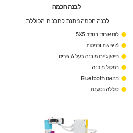
לבנה חכמה
לבנה חכמה ניתנת לתכנות הכוללת:
לוח אורות בגודל 5X5
6 יציאות וכניסות
חיישן ג'יירו מובנה בעל 6 צירים
רמקול מובנה
מתאם Bluetooth
סוללה נטענת