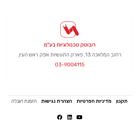
רובוטק טכנולוגיות בע"מ
רחוב המלאכה 13, פארק התעשיות אפק ראש העין.
03-9004115
תקנון
מדיניות הפרטיות
הצהרת נגישות
הזמנת הובלה