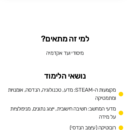
למי זה מתאים?
מיסודי ועד אקדמיה
נושאי הלימוד
מקצועות ה-STEAM: מדע, טכנולוגיה, הנדסה, אומנויות
ומתמטיקה
מדעי המחשב: חשיבה חישובית, ייצוג נתונים, מניפולציות
על מידה
רובוטיקה (עיצוב הנדסי)