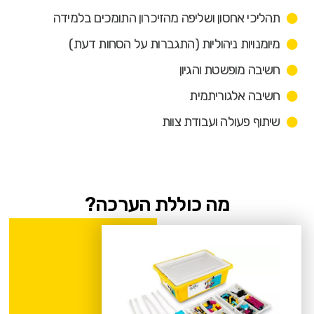
תהליכי אחסון ושליפה מהזיכרון התומכים בלמידה
מיומנויות ניהוליות (התגברות על הסחות דעת)
חשיבה מופשטת והגיון
חשיבה אלגוריתמית
שיתוף פעולה ועבודת צוות
מה כוללת הערכה?