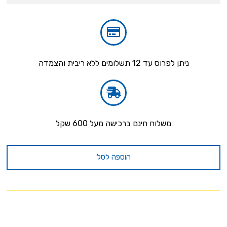
ניתן לפרוס עד 12 תשלומים ללא ריבית והצמדה
משלוח חינם ברכישה מעל 600 שקל
הוספה לסל