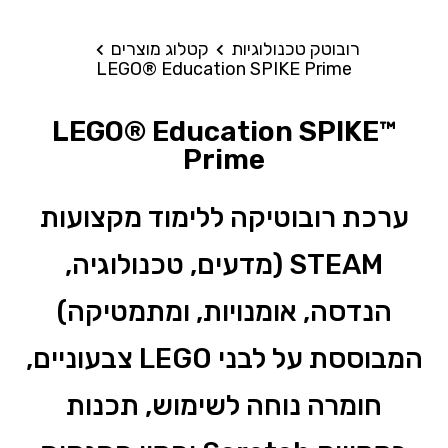
רובוטק טכנולוגיות
קטלוג מוצרים
LEGO® Education SPIKE Prime
LEGO® Education SPIKE™
Prime
ערכת רובוטיקה ללימוד מקצועות
STEAM (מדעים, טכנולוגיה,
הנדסה, אומנויות, ומתמטיקה)
המבוססת על לבני LEGO צבעוניים,
חומרה נוחה לשימוש, תכנות