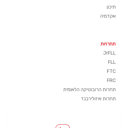
תיכון
אקדמיה
תחרויות
JrFLL
FLL
FTC
FRC
תחרות הרובוטיקה הלאומית
תחרות איזולירבנד