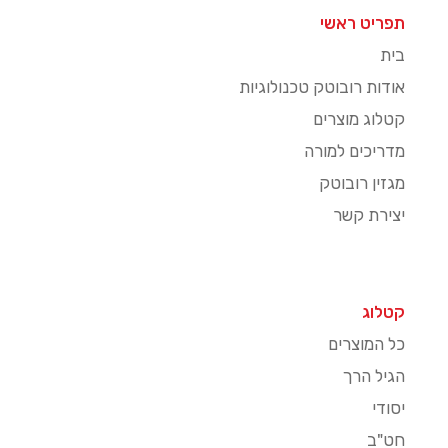
תפריט ראשי
בית
אודות רובוטק טכנולוגיות
קטלוג מוצרים
מדריכים למורה
מגזין רובוטק
יצירת קשר
קטלוג
כל המוצרים
הגיל הרך
יסודי
חט"ב