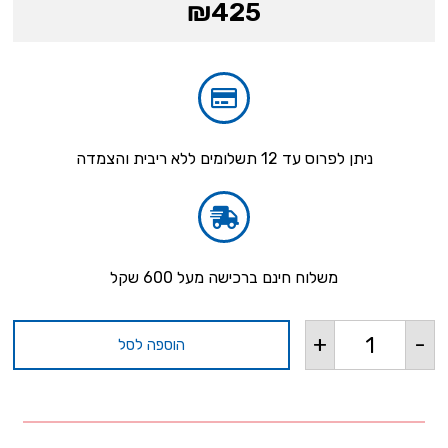
₪
425
ניתן לפרוס עד 12 תשלומים ללא ריבית והצמדה
משלוח חינם ברכישה מעל 600 שקל
+
-
הוספה לסל