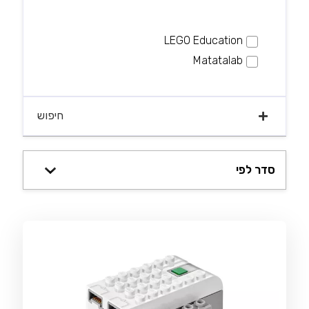
LEGO Education
Matatalab
חיפוש
חיפוש מוצר