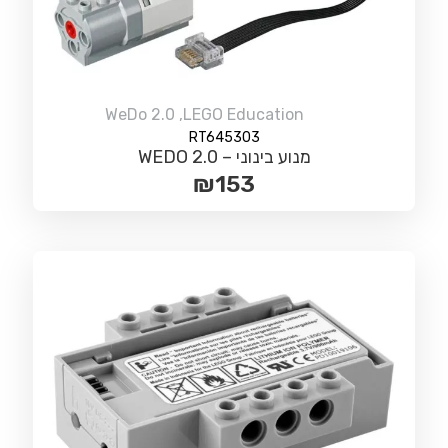
WeDo 2.0
,
LEGO Education
RT645303
מנוע בינוני – WEDO 2.0
₪
153