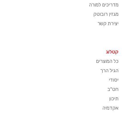
מדריכים למורה
מגזין רובוטק
יצירת קשר
קטלוג
כל המוצרים
הגיל הרך
יסודי
חט"ב
תיכון
אקדמיה