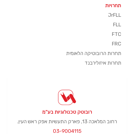
תחרויות
JrFLL
FLL
FTC
FRC
תחרות הרובוטיקה הלאומית
תחרות איזולירבנד
רובוטק טכנולוגיות בע"מ
רחוב המלאכה 13, פארק התעשיות אפק ראש העין.
03-9004115