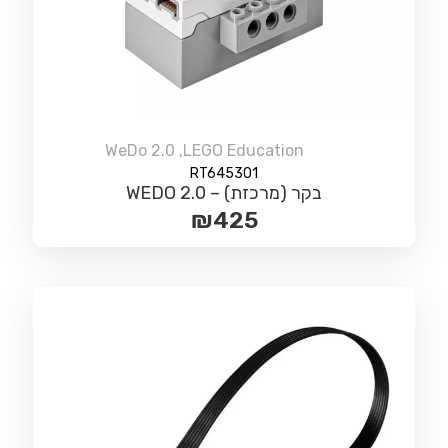
WeDo 2.0
,
LEGO Education
RT645301
בקר (מרכזת) – WEDO 2.0
₪
425