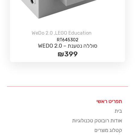
WeDo 2.0
,
LEGO Education
RT645302
סוללה נטענת – WEDO 2.0
₪
399
תפריט ראשי
בית
אודות רובוטק טכנולוגיות
קטלוג מוצרים