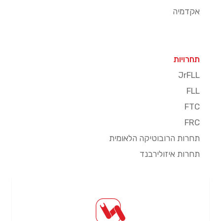
אקדמיה
תחרויות
JrFLL
FLL
FTC
FRC
תחרות הרובוטיקה הלאומית
תחרות איזולירבנד