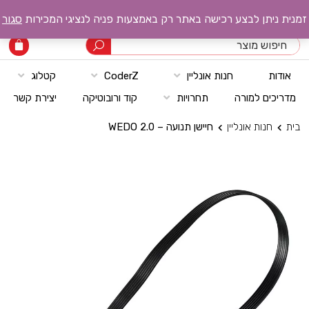
רובוטק טכנולוגיות
זמנית ניתן לבצע רכישה באתר רק באמצעות פניה לנציגי המכירות
סגור
אודות
חנות אונליין
CoderZ
קטלוג
מדריכים למורה
תחרויות
קוד ורובוטיקה
יצירת קשר
בית
חנות אונליין
חיישן תנועה – WEDO 2.0