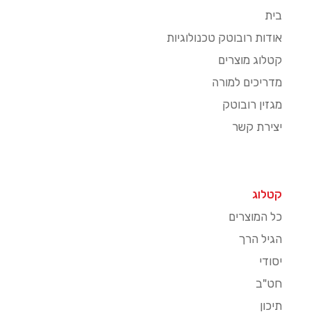
בית
אודות רובוטק טכנולוגיות
קטלוג מוצרים
מדריכים למורה
מגזין רובוטק
יצירת קשר
קטלוג
כל המוצרים
הגיל הרך
יסודי
חט"ב
תיכון