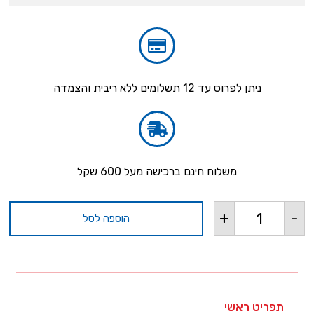
ניתן לפרוס עד 12 תשלומים ללא ריבית והצמדה
משלוח חינם ברכישה מעל 600 שקל
+
-
הוספה לסל
תפריט ראשי