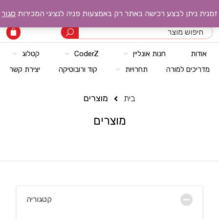
רובוטק טכנולוגיות
סגור
זמנית ניתן לבצע רכישה באתר רק באמצעות פניה לנציגי המכירות
קטלוג
CoderZ
חנות אונליין
אודות
יצירת קשר
קוד ורובוטיקה
תחרויות
מדריכים למורה
מוצרים
בית
מוצרים
קטגוריה