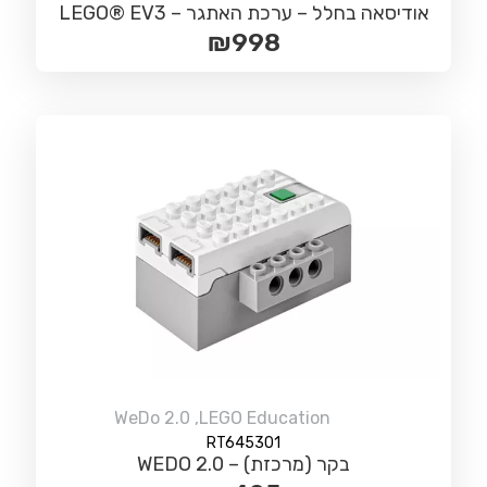
אודיסאה בחלל – ערכת האתגר – LEGO® EV3
₪
998
WeDo 2.0
,
LEGO Education
RT645301
בקר (מרכזת) – WEDO 2.0